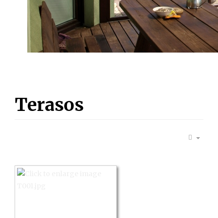
Terasos