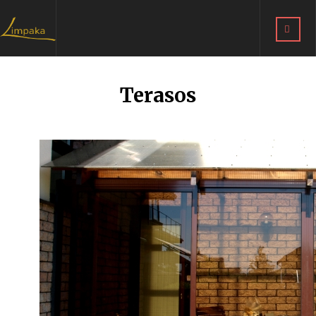
Terasos